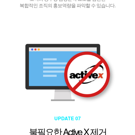
복합적인 조직의 홍보역량을 파악할 수 있습니다.
UPDATE 07
불필요한 Active X 제거