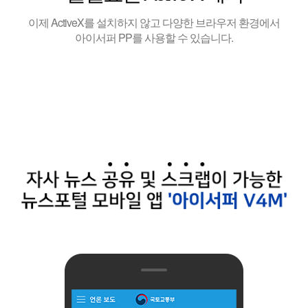
이제 ActiveX를 설치하지 않고 다양한 브라우저 환경에서
아이서퍼 PP를 사용할 수 있습니다.