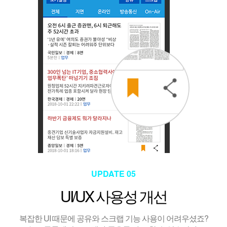
UPDATE 05
UI/UX 사용성 개선
복잡한 UI 때문에 공유와 스크랩 기능 사용이 어려우셨죠?