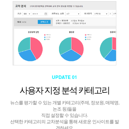
UPDATE 01
사용자 지정 분석 카테고리
뉴스를 평가할 수 있는 개별 카테고리(주제, 정보원, 매체명,
논조 등)들을
직접 설정할 수 있습니다.
선택한 카테고리의 교차분석을 통해 새로운 인사이트를 발
견하세요.