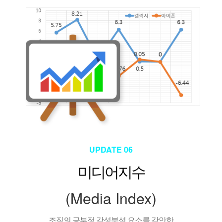
UPDATE 06
미디어지수
(Media Index)
조직의 긍부정 감성분석 요소를 감안한