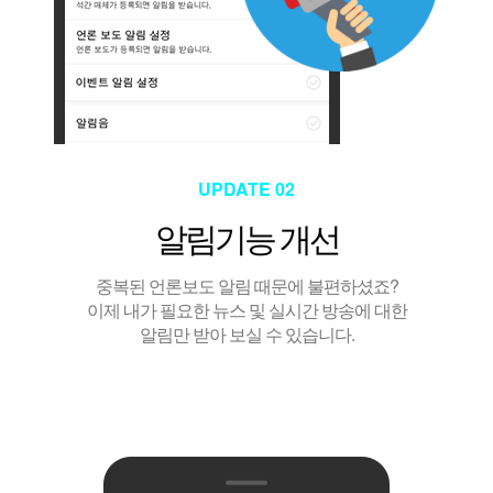
UPDATE 02
알림기능 개선
중복된 언론보도 알림 때문에 불편하셨죠?
이제 내가 필요한 뉴스 및 실시간 방송에 대한
알림만 받아 보실 수 있습니다.