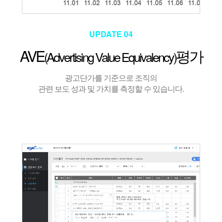
UPDATE 04
AVE
평가
(Advertising Value Equivalency)
광고단가를 기준으로 조직의
관련 보도 성과 및 가치를 측정할 수 있습니다.