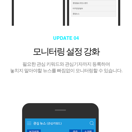
UPDATE 04
모니터링 설정 강화
필요한 관심 키워드와 관심기자까지 등록하여
놓치지 말아야할 뉴스를 빠짐없이 모니터링할 수 있습니다.