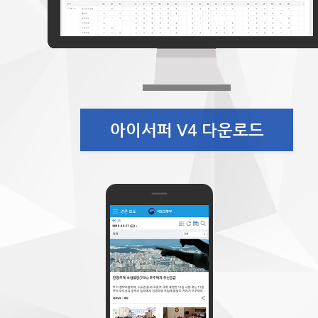
아이서퍼 V4 다운로드