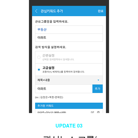
UPDATE 03