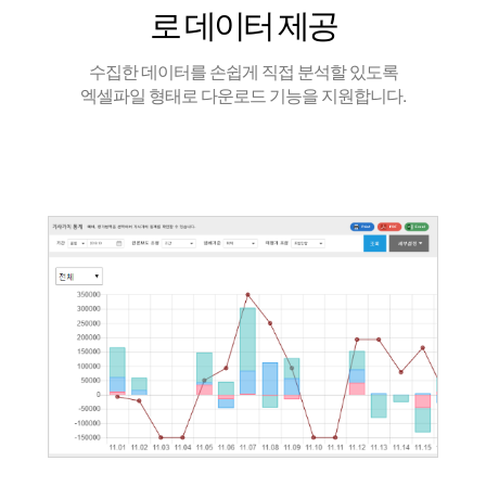
로 데이터 제공
수집한 데이터를 손쉽게 직접 분석할 있도록
엑셀파일 형태로 다운로드 기능을 지원합니다.