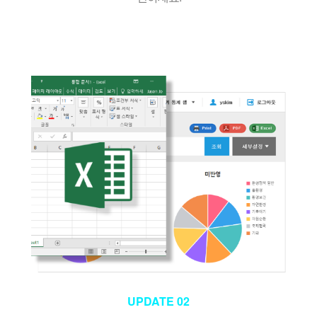
UPDATE 02