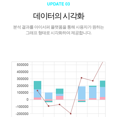
UPDATE 03
데이터의 시각화
분석 결과를 아이서퍼 플랫폼을 통해 사용자가 원하는
그래프 형태로 시각화하여 제공합니다.