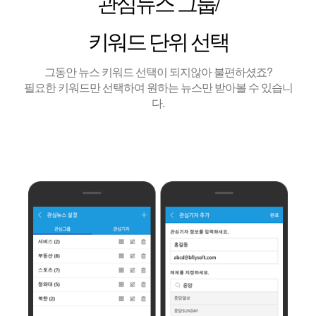
관심뉴스 그룹/
키워드 단위 선택
그동안 뉴스 키워드 선택이 되지않아 불편하셨죠?
필요한 키워드만 선택하여 원하는 뉴스만 받아볼 수 있습니
다.