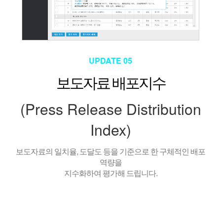
UPDATE 05
보도자료 배포지수
(Press Release Distribution
Index)
보도자료의 일치율, 도달도 등을 기준으로 한 구체적인 배포
역량을
지수화하여 평가해 드립니다.