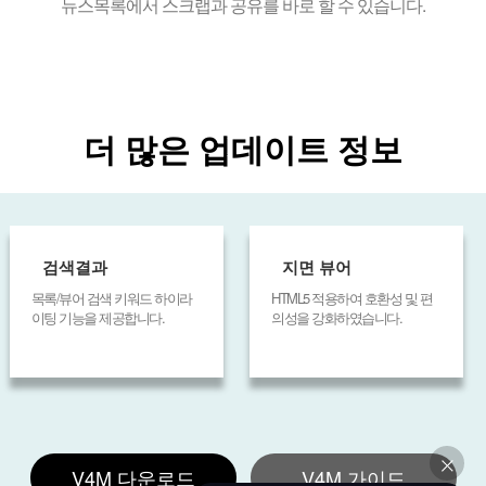
뉴스목록에서 스크랩과 공유를 바로 할 수 있습니다.
더 많은 업데이트 정보
검색결과
지면 뷰어
목록/뷰어 검색 키워드 하이라
HTML5 적용하여 호환성 및 편
이팅 기능을 제공합니다.
의성을 강화하였습니다.
V4M 다운로드
V4M 가이드