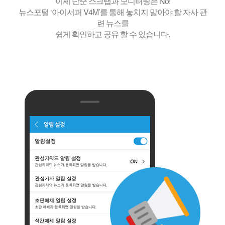
이제 단순 스크랩과 모니터링은 No!
뉴스포털 ‘아이서퍼 V4M’를 통해 놓치지 말아야 할 자사 관
련 뉴스를
쉽게 확인하고 공유 할 수 있습니다.