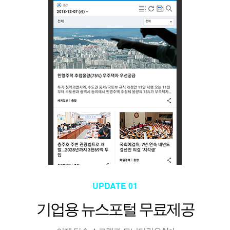
UPDATE 01
기업용 뉴스포털 무료제공