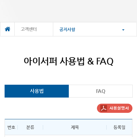
고객센터
공지사항
아이서퍼 사용법 & FAQ
사용법
FAQ
번호
분류
제목
등록일