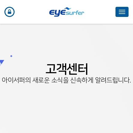
Toggl
navig
고객센터
아이서퍼의 새로운 소식을 신속하게 알려드립니다.