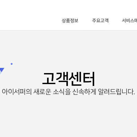
고객센터
아이서퍼의 새로운 소식을 신속하게 알려드립니다.