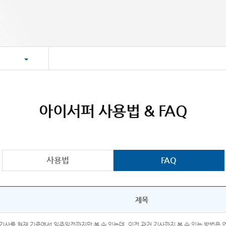
아이서퍼 사용법 & FAQ
사용법
FAQ
제목
기사를 현재 기준에서 일주일전까지만 볼 수 있는데, 이전 과거 기사까지 볼 수 있는 방법은 