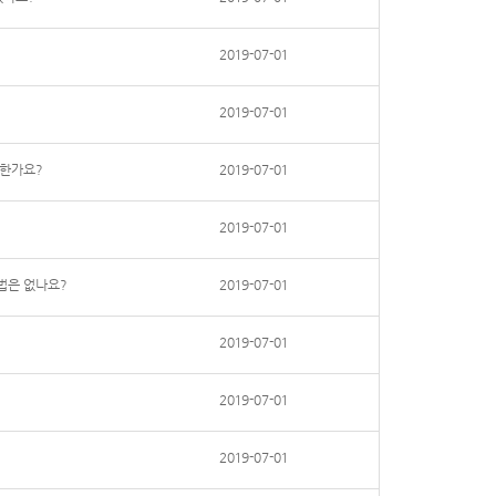
2019-07-01
2019-07-01
능한가요?
2019-07-01
2019-07-01
법은 없나요?
2019-07-01
2019-07-01
2019-07-01
2019-07-01